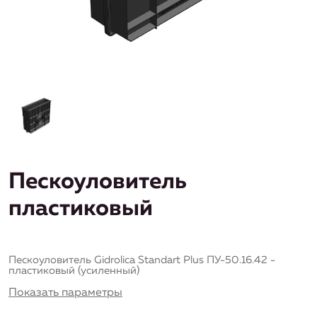
Пескоуловитель
пластиковый
Пескоуловитель Gidrolica Standart Plus ПУ-50.16.42 -
пластиковый (усиленный)
Показать параметры