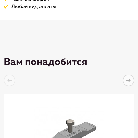
Любой вид оплаты
Вам понадобится