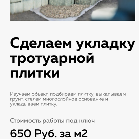
Сделаем укладку
тротуарной
плитки
Изучаем объект, подбираем плитку, выкапываем
грунт, стелем многослойное основание и
укладываем плитку.
Стоимость работы под ключ
650 Руб. за м2