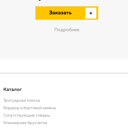
Заказать
Подробнее
Каталог
Тротуарная плитка
Бордюр и бортовой камень
Сопутствующие товары
Клинкерная брусчатка