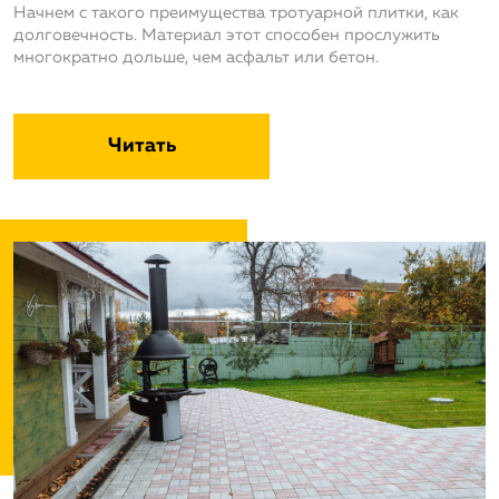
Начнем с такого преимущества тротуарной плитки, как
долговечность. Материал этот способен прослужить
многократно дольше, чем асфальт или бетон.
Читать