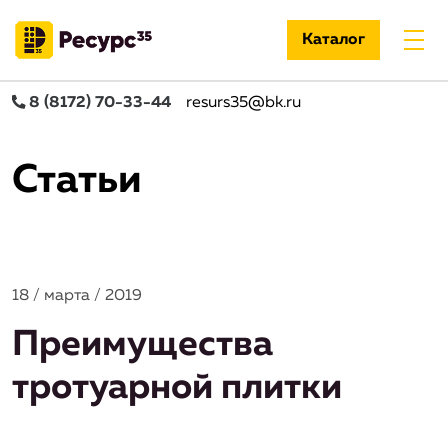
Каталог
8 (8172) 70-33-44
resurs35@bk.ru
Статьи
18 / марта / 2019
Преимущества
тротуарной плитки