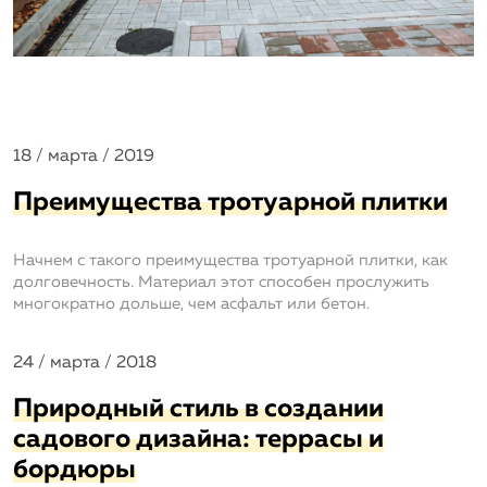
18 / марта / 2019
Преимущества тротуарной плитки
Начнем с такого преимущества тротуарной плитки, как
долговечность. Материал этот способен прослужить
многократно дольше, чем асфальт или бетон.
24 / марта / 2018
Природный стиль в создании
садового дизайна: террасы и
бордюры