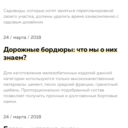
Садоводы, которые хотят заняться перепланировкой
своего участка, должны уделить время ознакомлению с
садовым дизайном.
24 / марта / 2018
Дорожные бордюры: что мы о них
знаем?
Для изготовления железобетонных изделий данной
категории используются только высококачественные
материалы: цемент, песок средней фракции, гранитный
щебень. Пропорционально подобранный состав
позволяет получить прочные и долговечные бортовые
камни.
24 / марта / 2018