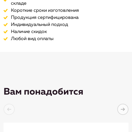
складе
Короткие сроки изготовления
Продукция сертифицирована
Индивидуальный подход
Наличие скидок
Любой вид оплаты
Вам понадобится