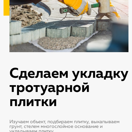
Сделаем укладку
тротуарной
плитки
Изучаем объект, подбираем плитку, выкапываем
грунт, стелем многослойное основание и
укладываем плитку.