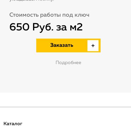
Стоимость работы под ключ
650 Руб. за м2
Заказать
Подробнее
Каталог