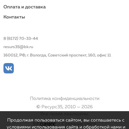
Оплата и доставка
Контакты
8 (8172) 70-33-44
resurs35@bk.ru
160012, РФ, г. Вологда, Советский проспект, 160, офис 11
Политика конфиденциальности
©
Ресурс35, 2010 — 2026
Все права защищены.
Продолжая пользоваться сайтом, вы соглашаетесь с
—
Создание сайта
условиями использования сайта и обработкой нами и