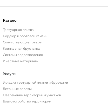
Каталог
Тротуарная плитка
Бордюр и бортовой камень
Сопутствующие товары
Клинкерная брусчатка
Системы водоотведения
Инертные материалы
Услуги
Услуги
Укладка тротуарной плитки и брусчатки
Бетонные работы
Озеленение территории и участков
Благоустройство территории