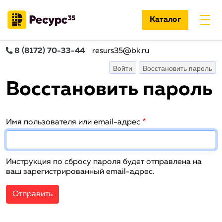
Каталог
8 (8172) 70-33-44
resurs35@bk.ru
Главные вклад
(ак
Войти
Восстановить пароль
Восстановить пароль
Имя пользователя или email-адрес
Инструкция по сбросу пароля будет отправлена на
ваш зарегистрированный email-адрес.